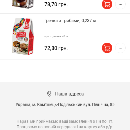
78,70 грн.
Гречка з грибами, 0,237 кг
приготування: 40 хв.
72,80 грн.
Наша адреса
Україна, м. Кам'янець-Подільський вул. Північна, 85

Наразі ми приймаємо ваші замовлення з Пн по Пт.

Працюємо по повній передплаті на картку або р/р.
