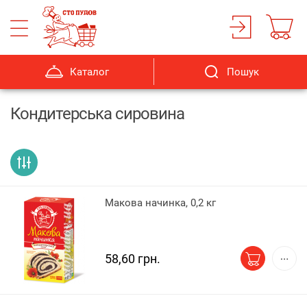
Каталог
Пошук
Кондитерська сировина
Макова начинка, 0,2 кг
58,60 грн.