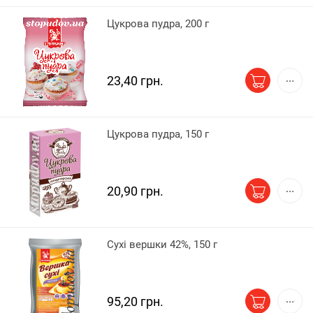
Цукрова пудра, 200 г
23,40 грн.
Цукрова пудра, 150 г
20,90 грн.
Сухі вершки 42%, 150 г
95,20 грн.