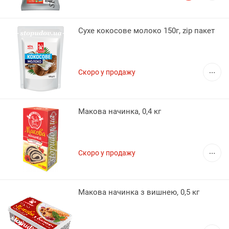
Сухе кокосове молоко 150г, zip пакет
Скоро у продажу
Макова начинка, 0,4 кг
Скоро у продажу
Макова начинка з вишнею, 0,5 кг