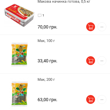
Макова начинка готова, 0,5 кг
1
70,00 грн.
Мак, 100 г
33,40 грн.
Мак, 200 г
63,00 грн.