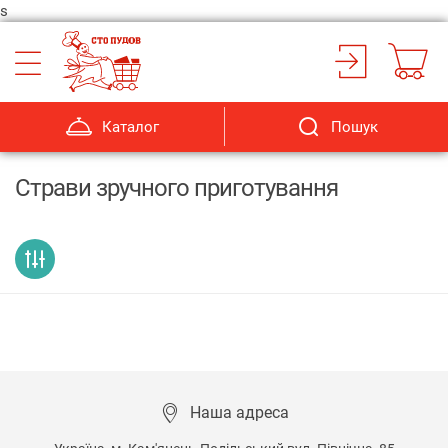
s
Каталог
Пошук
Страви зручного приготування
Наша адреса