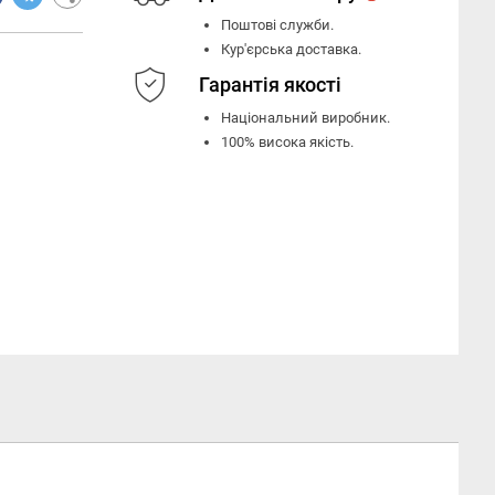
Поштові служби.
Кур'єрська доставка.
Гарантія якості
Національний виробник.
100% висока якість.