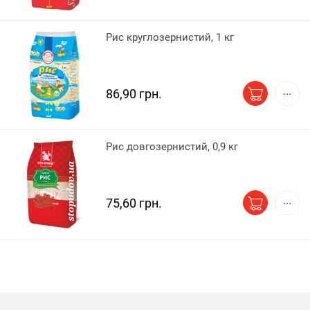
Рис круглозернистий, 1 кг
86,90 грн.
Рис довгозернистий, 0,9 кг
75,60 грн.