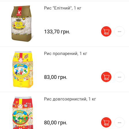
Рис "Елітний", 1 кг
133,70 грн.
Рис пропарений, 1 кг
83,00 грн.
Рис довгозернистий, 1 кг
80,00 грн.