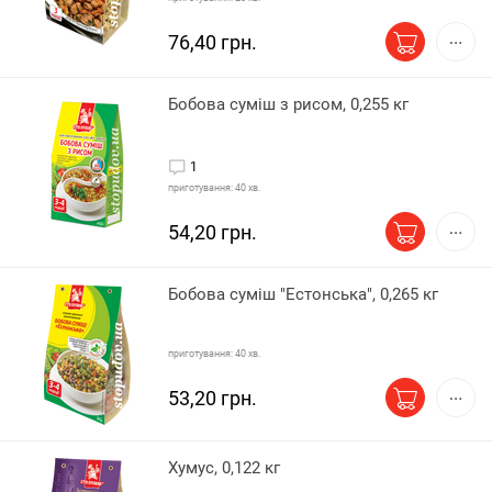
76,40 грн.
Бобова суміш з рисом, 0,255 кг
1
приготування: 40 хв.
54,20 грн.
Бобова суміш "Естонська", 0,265 кг
приготування: 40 хв.
53,20 грн.
Хумус, 0,122 кг