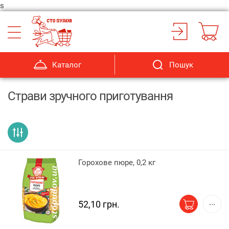
s
Каталог
Пошук
Страви зручного приготування
Горохове пюре, 0,2 кг
52,10 грн.