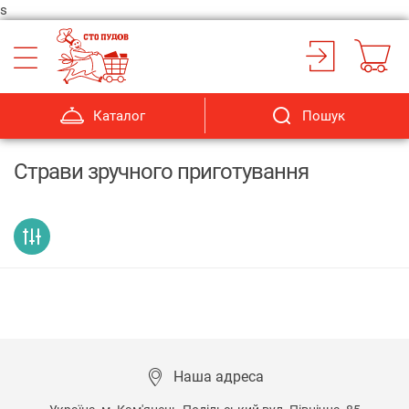
s
Каталог
Пошук
Страви зручного приготування
Наша адреса