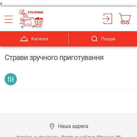
s
Каталог
Пошук
Страви зручного приготування
Наша адреса