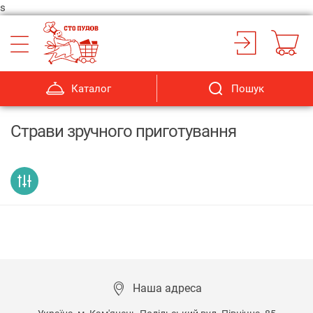
s
Каталог
Пошук
Страви зручного приготування
Наша адреса