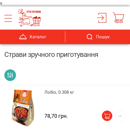
s
Каталог
Пошук
Страви зручного приготування
Лобіо, 0.308 кг
78,70 грн.